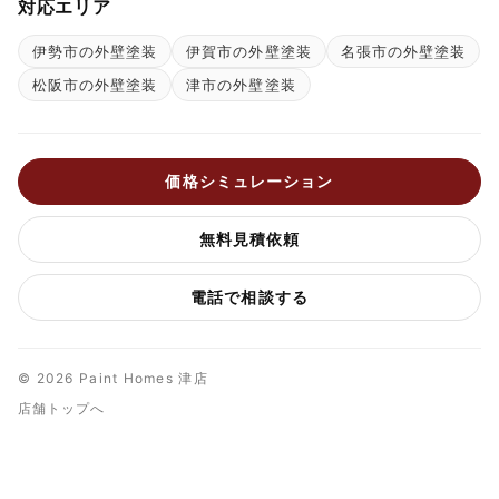
対応エリア
伊勢市の外壁塗装
伊賀市の外壁塗装
名張市の外壁塗装
松阪市の外壁塗装
津市の外壁塗装
価格シミュレーション
無料見積依頼
電話で相談する
© 2026 Paint Homes 津店
店舗トップへ