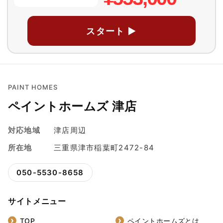
スタート ▶
PAINT HOMES
ペイントホームズ 津店
対応地域
津店周辺
所在地
三重県津市稲葉町2472-84
050-5530-8658
サイトメニュー
TOP
ペイントホームズとは