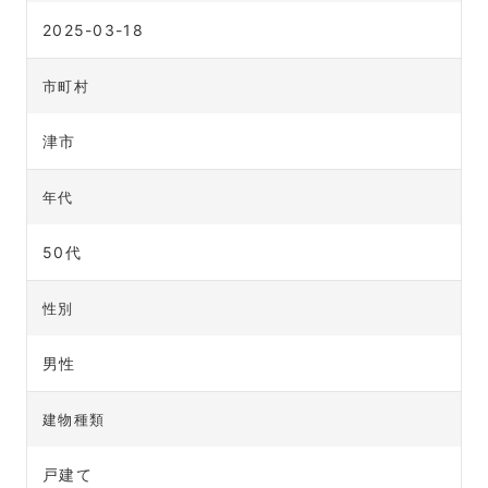
2025-03-18
市町村
津市
年代
50代
性別
男性
建物種類
戸建て