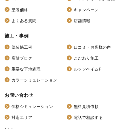
塗装価格
キャンペーン
よくある質問
店舗情報
施工・事例
塗装施工例
口コミ・お客様の声
店舗ブログ
こだわり施工
重要な下地処理
ルッソペイムF
カラーシミュレーション
お問い合わせ
価格シミュレーション
無料見積依頼
対応エリア
電話で相談する