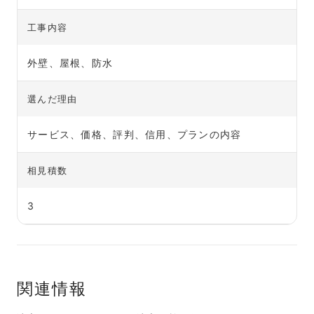
工事内容
外壁、屋根、防水
選んだ理由
サービス、価格、評判、信用、プランの内容
相見積数
3
関連情報