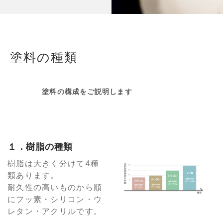
塗料の種類
塗料の構成をご説明します
１．樹脂の種類
樹脂は大きく分けて4種
類あります。
耐久性の高いものから順
にフッ素・シリコン・ウ
レタン・アクリルです。