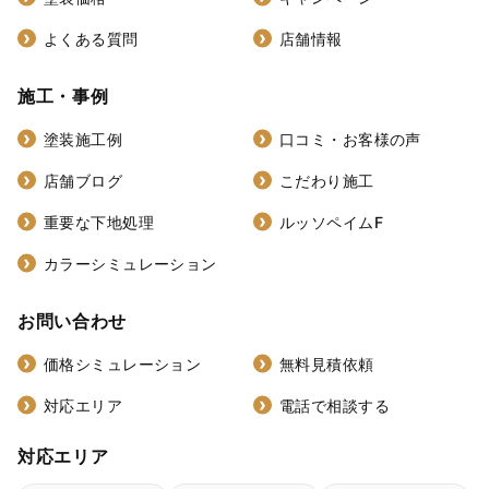
よくある質問
店舗情報
施工・事例
塗装施工例
口コミ・お客様の声
店舗ブログ
こだわり施工
重要な下地処理
ルッソペイムF
カラーシミュレーション
お問い合わせ
価格シミュレーション
無料見積依頼
対応エリア
電話で相談する
対応エリア