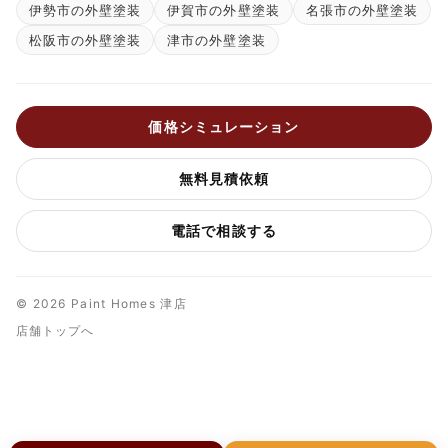
伊勢市の外壁塗装
伊賀市の外壁塗装
名張市の外壁塗装
松阪市の外壁塗装
津市の外壁塗装
価格シミュレーション
無料見積依頼
電話で相談する
© 2026 Paint Homes 津店
店舗トップへ