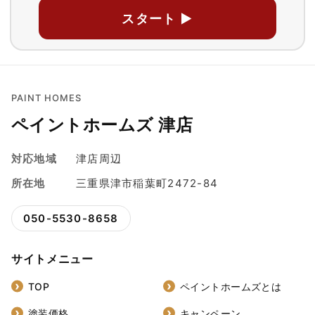
スタート ▶
PAINT HOMES
ペイントホームズ 津店
対応地域
津店周辺
所在地
三重県津市稲葉町2472-84
050-5530-8658
サイトメニュー
TOP
ペイントホームズとは
塗装価格
キャンペーン